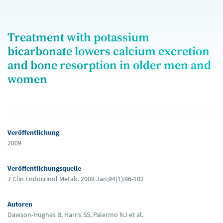
Treatment with potassium
bicarbonate lowers calcium excretion
and bone resorption in older men and
women
Veröffentlichung
2009
Veröffentlichungsquelle
J Clin Endocrinol Metab. 2009 Jan;94(1):96-102
Autoren
Dawson-Hughes B, Harris SS, Palermo NJ et al.