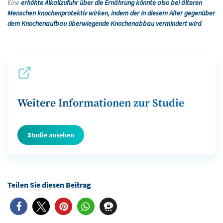
Eine
erhöhte Alkalizufuhr über die Ernährung könnte also bei älteren
Menschen knochenprotektiv wirken, indem der in diesem Alter gegenüber
dem Knochenaufbau überwiegende Knochenabbau vermindert wird
.
Weitere Informationen zur Studie
Studie ansehen