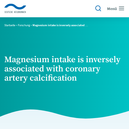
Menü
Startseite
~
Forschung
~
Magnesium intake is inversely associated with coronary artery calcification
Magnesium intake is inversely
associated with coronary
artery calcification