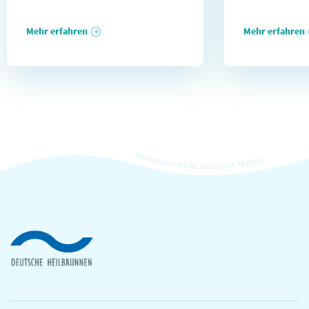
Mehr erfahren
Mehr erfahren