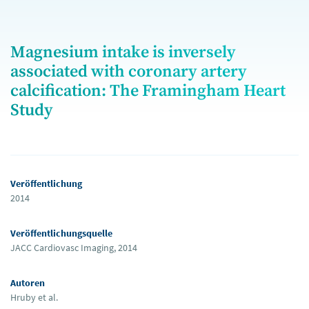
Magnesium intake is inversely
associated with coronary artery
calcification: The Framingham Heart
Study
Veröffentlichung
2014
Veröffentlichungsquelle
JACC Cardiovasc Imaging, 2014
Autoren
Hruby et al.