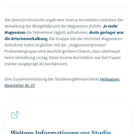
Die Querschnittsstudie ergab eine inverse Korrelation zwischen der
Verkalkung der Blutgefäße und der Magnesium-Zufuhr.
Je mehr
Magnesium
die Teilnehmer täglich aufnahmen,
desto geringer war
die Arterienverkalkung
. Die Gruppe mit der höchsten Magnesium-
Aufnahme hatte verglichen mit der „magnesiumärmsten“
Probandengruppe eine deutlich größere Chance, dass überhaupt
keine Verkalkung vorlag. Diese inverse Korrelation war bei Frauen
stärker ausgeprägt als bei Männern.
Eine Zusammenfassung der Studienergebnisse bietet
Heilwasser-
Newsletter Nr. 37
.
Weitere Informationen zur Studie