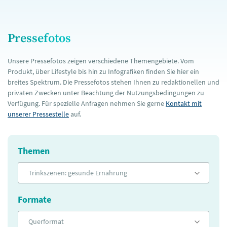
Pressefotos
Unsere Pressefotos zeigen verschiedene Themengebiete. Vom
Produkt, über Lifestyle bis hin zu Infografiken finden Sie hier ein
breites Spektrum. Die Pressefotos stehen Ihnen zu redaktionellen und
privaten Zwecken unter Beachtung der Nutzungsbedingungen zu
Verfügung. Für spezielle Anfragen nehmen Sie gerne
Kontakt mit
unserer Pressestelle
auf.
Themen
Trinkszenen: gesunde Ernährung
Formate
Querformat