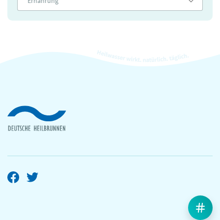
Ernährung