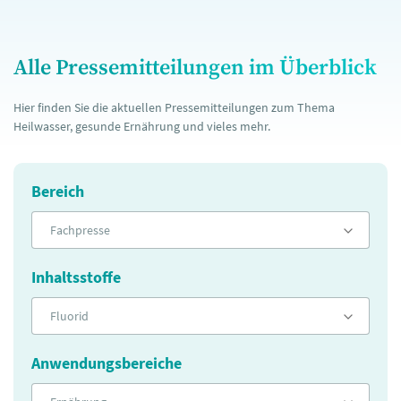
Alle Pressemitteilungen im Überblick
Hier finden Sie die aktuellen Pressemitteilungen zum Thema
Heilwasser, gesunde Ernährung und vieles mehr.
Bereich
Fachpresse
Inhaltsstoffe
Fluorid
Anwendungsbereiche