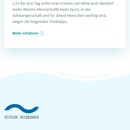
1,5 Liter pro Tag sollte man trinken, bei Hitze auch deutlich
mehr. Welche Mineralstoffe beim Sport, in der
Schwangerschaft und für ältere Menschen wichtig sind,
zeigen die folgenden Trinktipps.
Mehr erfahren