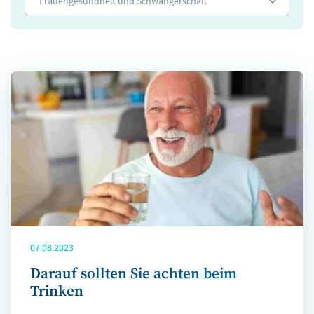
Frauengesundheit und Schwangerschaft
07.08.2023
Darauf sollten Sie achten beim
Trinken