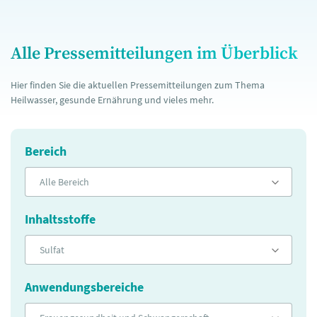
Alle Pressemitteilungen im Überblick
Hier finden Sie die aktuellen Pressemitteilungen zum Thema
Heilwasser, gesunde Ernährung und vieles mehr.
Bereich
Alle Bereich
Inhaltsstoffe
Sulfat
Anwendungsbereiche