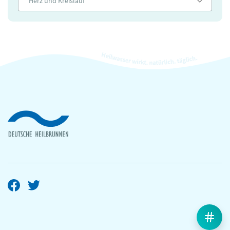
Herz und Kreislauf