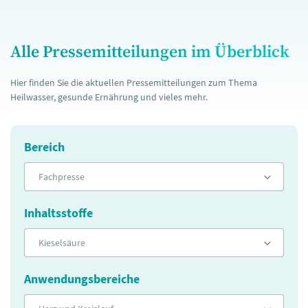
Alle Pressemitteilungen im Überblick
Hier finden Sie die aktuellen Pressemitteilungen zum Thema
Heilwasser, gesunde Ernährung und vieles mehr.
Bereich
Fachpresse
Inhaltsstoffe
Kieselsäure
Anwendungsbereiche