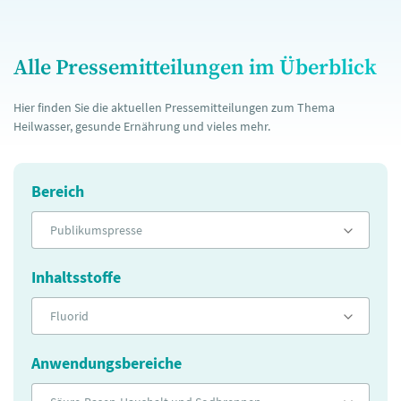
Alle Pressemitteilungen im Überblick
Hier finden Sie die aktuellen Pressemitteilungen zum Thema
Heilwasser, gesunde Ernährung und vieles mehr.
Bereich
Publikumspresse
Inhaltsstoffe
Fluorid
Anwendungsbereiche