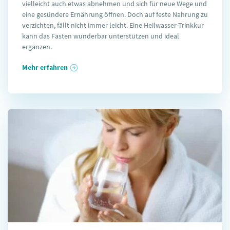
vielleicht auch etwas abnehmen und sich für neue Wege und
eine gesündere Ernährung öffnen. Doch auf feste Nahrung zu
verzichten, fällt nicht immer leicht. Eine Heilwasser-Trinkkur
kann das Fasten wunderbar unterstützen und ideal
ergänzen.
Mehr erfahren