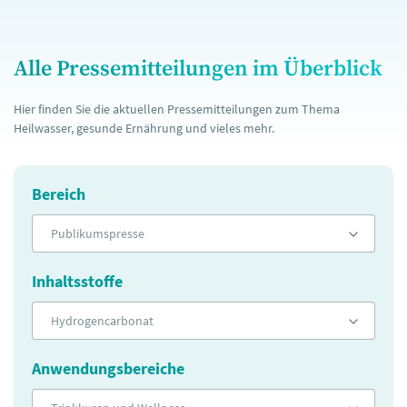
Alle Pressemitteilungen im Überblick
Hier finden Sie die aktuellen Pressemitteilungen zum Thema
Heilwasser, gesunde Ernährung und vieles mehr.
Bereich
Publikumspresse
Inhaltsstoffe
Hydrogencarbonat
Anwendungsbereiche