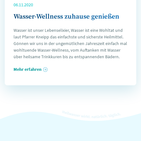
06.11.2020
Wasser-Wellness zuhause genießen
Wasser ist unser Lebenselixier, Wasser ist eine Wohltat und
laut Pfarrer Kneipp das einfachste und sicherste Heilmittel.
Gönnen wir uns in der ungemütlichen Jahreszeit einfach mal
wohltuende Wasser-Wellness, vom Auftanken mit Wasser
über heilsame Trinkkuren bis zu entspannenden Bädern.
Mehr erfahren