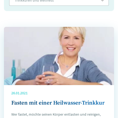
Trinkkuren und Wellness
26.01.2021
Fasten mit einer Heilwasser-Trinkkur
Wer fastet, möchte seinen Körper entlasten und reinigen,