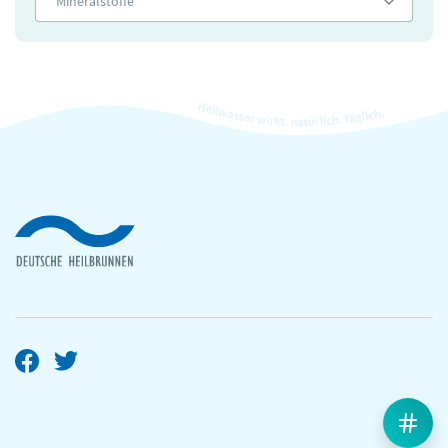
Mineralstoffe