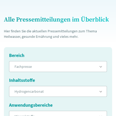
Alle Pressemitteilungen im Überblick
Hier finden Sie die aktuellen Pressemitteilungen zum Thema
Heilwasser, gesunde Ernährung und vieles mehr.
Bereich
Fachpresse
Inhaltsstoffe
Hydrogencarbonat
Anwendungsbereiche