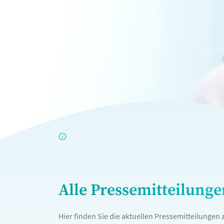
Alle Pressemitteilung
Hier finden Sie die aktuellen Pressemitteilunge