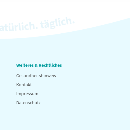
Weiteres & Rechtliches
Gesundheitshinweis
Kontakt
Impressum
Datenschutz