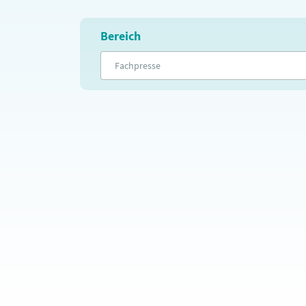
Bereich
Fachpresse