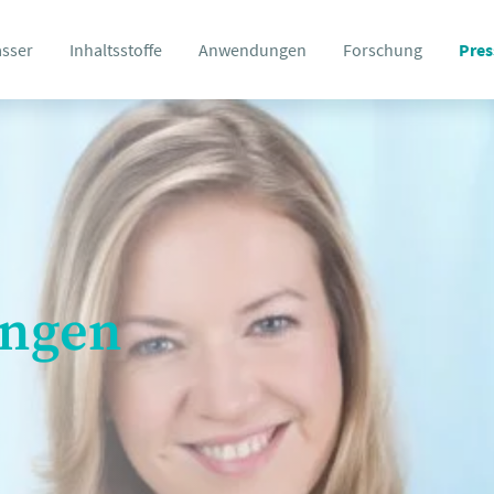
asser
Inhaltsstoffe
Anwendungen
Forschung
Pres
ungen