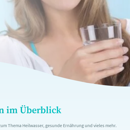
en im Überblick
n zum Thema Heilwasser, gesunde Ernährung und vieles mehr.