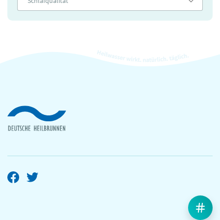
Schlafqualität