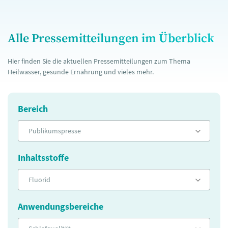
Alle Pressemitteilungen im Überblick
Hier finden Sie die aktuellen Pressemitteilungen zum Thema
Heilwasser, gesunde Ernährung und vieles mehr.
Bereich
Publikumspresse
Inhaltsstoffe
Fluorid
Anwendungsbereiche