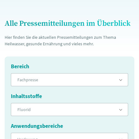
Alle Pressemitteilungen im Überblick
Hier finden Sie die aktuellen Pressemitteilungen zum Thema
Heilwasser, gesunde Ernährung und vieles mehr.
Bereich
Fachpresse
Inhaltsstoffe
Fluorid
Anwendungsbereiche