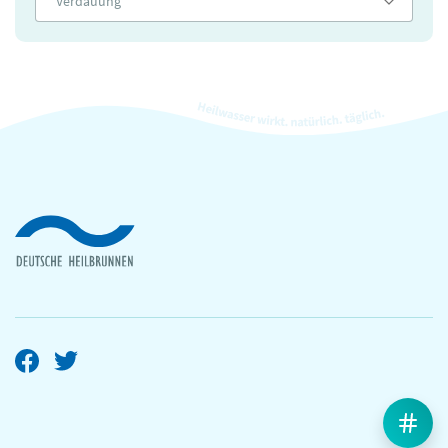
Verdauung