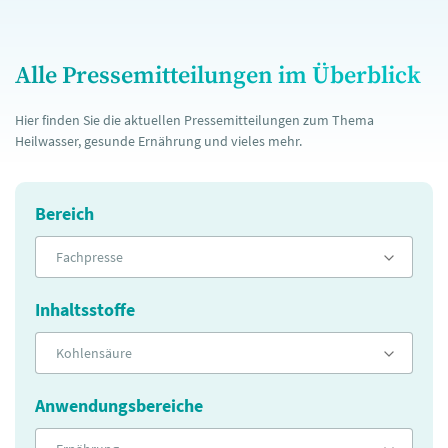
Alle Pressemitteilungen im Überblick
Hier finden Sie die aktuellen Pressemitteilungen zum Thema
Heilwasser, gesunde Ernährung und vieles mehr.
Bereich
Fachpresse
Inhaltsstoffe
Kohlensäure
Anwendungsbereiche