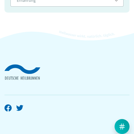
Ernährung