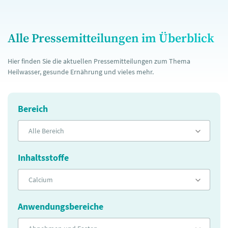
Alle Pressemitteilungen im Überblick
Hier finden Sie die aktuellen Pressemitteilungen zum Thema
Heilwasser, gesunde Ernährung und vieles mehr.
Bereich
Alle Bereich
Inhaltsstoffe
Calcium
Anwendungsbereiche