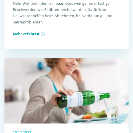
Mehr Wohlbefinden, ein paar Kilos weniger oder lästige
Beschwerden wie Sodbrennen loswerden. Natürliche
Heilwässer helfen beim Abnehmen, bei Verdauungs- und
Säureproblemen.
Mehr erfahren
15.12.2022