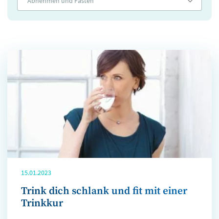
Abnehmen und Fasten
15.01.2023
Trink dich schlank und fit mit einer
Trinkkur