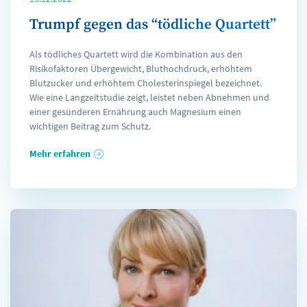
Trumpf gegen das “tödliche Quartett”
Als tödliches Quartett wird die Kombination aus den
Risikofaktoren Übergewicht, Bluthochdruck, erhöhtem
Blutzucker und erhöhtem Cholesterinspiegel bezeichnet.
Wie eine Langzeitstudie zeigt, leistet neben Abnehmen und
einer gesünderen Ernährung auch Magnesium einen
wichtigen Beitrag zum Schutz.
Mehr erfahren