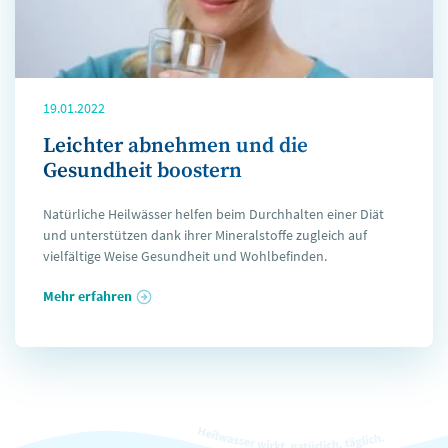
19.01.2022
Leichter abnehmen und die
Gesundheit boostern
Natürliche Heilwässer helfen beim Durchhalten einer Diät
und unterstützen dank ihrer Mineralstoffe zugleich auf
vielfältige Weise Gesundheit und Wohlbefinden.
Mehr erfahren