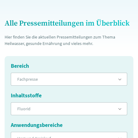
Alle Pressemitteilungen im Überblick
Hier finden Sie die aktuellen Pressemitteilungen zum Thema
Heilwasser, gesunde Ernährung und vieles mehr.
Bereich
Fachpresse
Inhaltsstoffe
Fluorid
Anwendungsbereiche