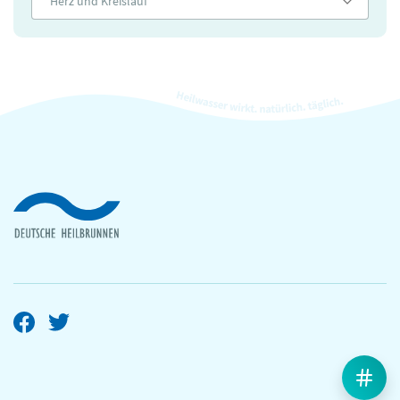
Herz und Kreislauf