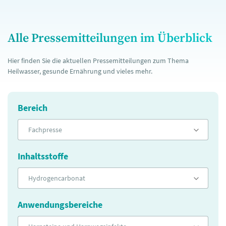
Alle Pressemitteilungen im Überblick
Hier finden Sie die aktuellen Pressemitteilungen zum Thema
Heilwasser, gesunde Ernährung und vieles mehr.
Bereich
Fachpresse
Inhaltsstoffe
Hydrogencarbonat
Anwendungsbereiche