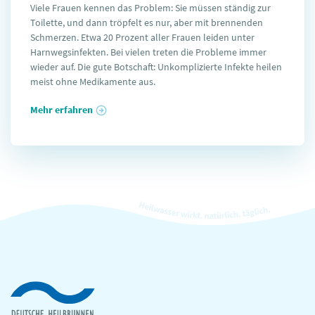
Viele Frauen kennen das Problem: Sie müssen ständig zur
Toilette, und dann tröpfelt es nur, aber mit brennenden
Schmerzen. Etwa 20 Prozent aller Frauen leiden unter
Harnwegsinfekten. Bei vielen treten die Probleme immer
wieder auf. Die gute Botschaft: Unkomplizierte Infekte heilen
meist ohne Medikamente aus.
Mehr erfahren