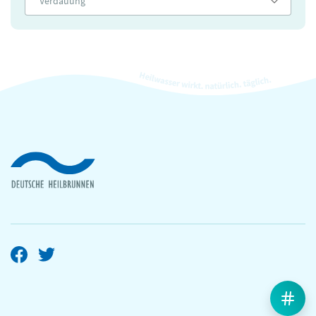
Verdauung