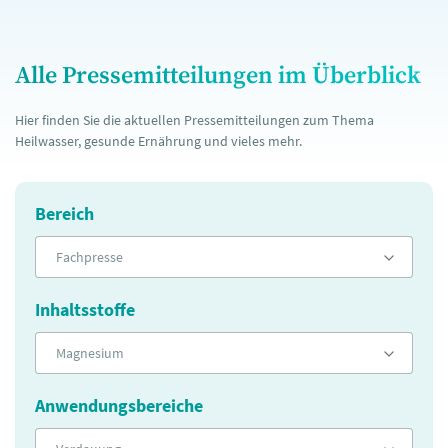
Alle Pressemitteilungen im Überblick
Hier finden Sie die aktuellen Pressemitteilungen zum Thema
Heilwasser, gesunde Ernährung und vieles mehr.
Bereich
Fachpresse
Inhaltsstoffe
Magnesium
Anwendungsbereiche