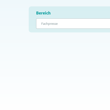
Bereich
Fachpresse