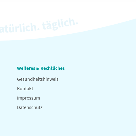
Weiteres & Rechtliches
Gesundheitshinweis
Kontakt
Impressum
Datenschutz