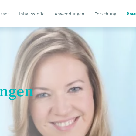
asser
Inhaltsstoffe
Anwendungen
Forschung
Pres
ungen