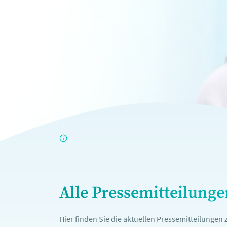
Alle Pressemitteilung
Hier finden Sie die aktuellen Pressemitteilunge