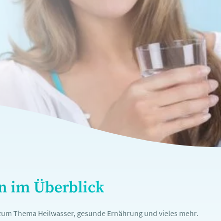
en im Überblick
n zum Thema Heilwasser, gesunde Ernährung und vieles mehr.