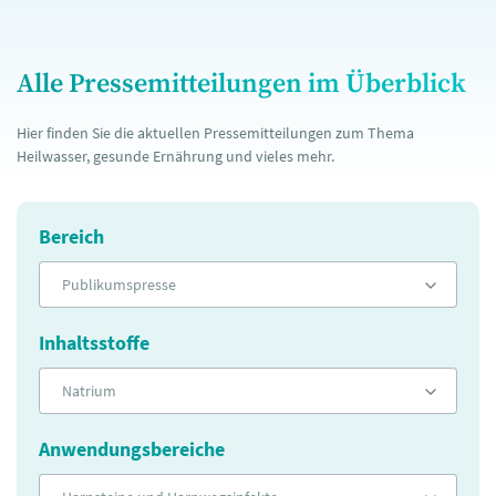
Alle Pressemitteilungen im Überblick
Hier finden Sie die aktuellen Pressemitteilungen zum Thema
Heilwasser, gesunde Ernährung und vieles mehr.
Bereich
Publikumspresse
Inhaltsstoffe
Natrium
Anwendungsbereiche