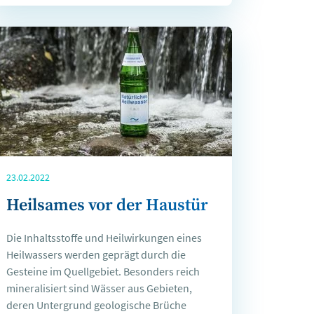
23.02.2022
Heilsames vor der Haustür
Die Inhaltsstoffe und Heilwirkungen eines
Heilwassers werden geprägt durch die
Gesteine im Quellgebiet. Besonders reich
mineralisiert sind Wässer aus Gebieten,
deren Untergrund geologische Brüche