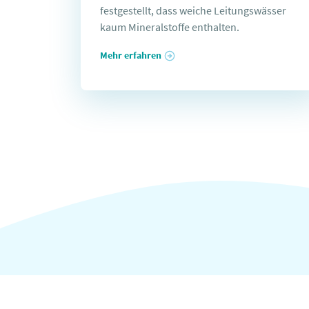
festgestellt, dass weiche Leitungswässer
kaum Mineralstoffe enthalten.
Mehr erfahren
Wissen