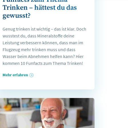
Trinken – hättest du das
gewusst?
Genug trinken ist wichtig – das ist klar. Doch
wusstest du, dass Mineralstoffe deine
Leistung verbessern können, dass man im
Flugzeug mehr trinken muss und dass
Wasser beim Abnehmen helfen kann? Hier
kommen 10 Funfacts zum Thema Trinken!
Mehr erfahren