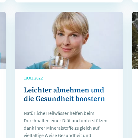
19.01.2022
Leichter abnehmen und
die Gesundheit boostern
Natürliche Heilwässer helfen beim
Durchhalten einer Diät und unterstützen
dank ihrer Mineralstoffe zugleich auf
vielfältige Weise Gesundheit und