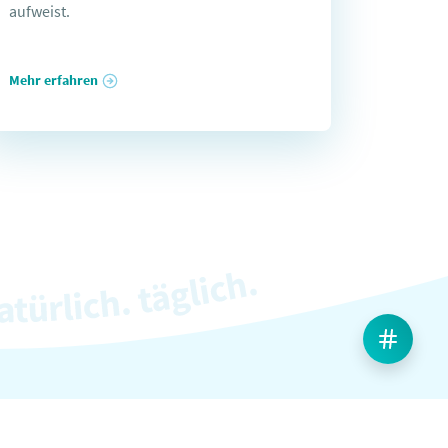
aufweist.
Mehr erfahren
Weiteres & Rechtliches