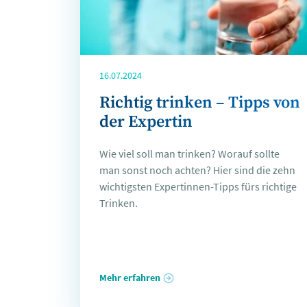
16.07.2024
Richtig trinken – Tipps von
der Expertin
Wie viel soll man trinken? Worauf sollte
man sonst noch achten? Hier sind die zehn
wichtigsten Expertinnen-Tipps fürs richtige
Trinken.
Mehr erfahren