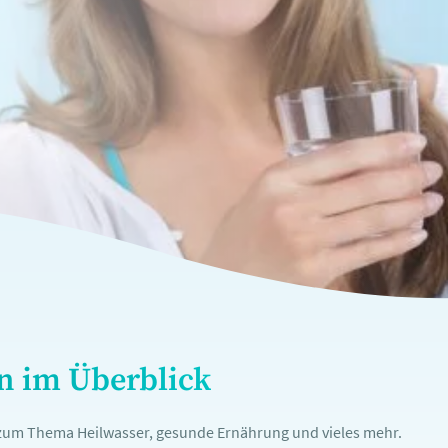
en im Überblick
n zum Thema Heilwasser, gesunde Ernährung und vieles mehr.