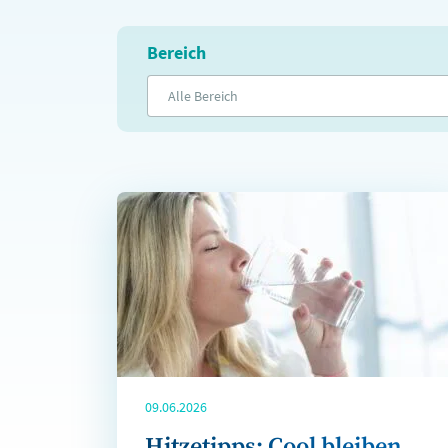
Bereich
Alle Bereich
09.06.2026
Hitzetipps: Cool bleiben