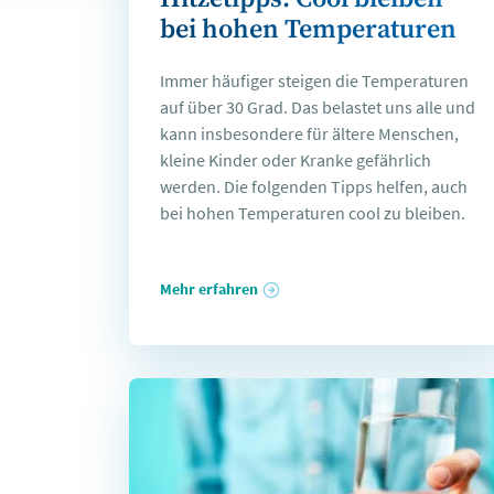
bei hohen Temperaturen
Immer häufiger steigen die Temperaturen
auf über 30 Grad. Das belastet uns alle und
kann insbesondere für ältere Menschen,
kleine Kinder oder Kranke gefährlich
werden. Die folgenden Tipps helfen, auch
bei hohen Temperaturen cool zu bleiben.
Mehr erfahren