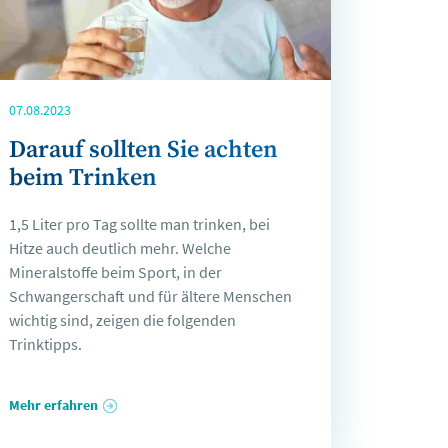
07.08.2023
Darauf sollten Sie achten
beim Trinken
1,5 Liter pro Tag sollte man trinken, bei
Hitze auch deutlich mehr. Welche
Mineralstoffe beim Sport, in der
Schwangerschaft und für ältere Menschen
wichtig sind, zeigen die folgenden
Trinktipps.
Mehr erfahren