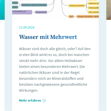
11.04.2024
Wasser mit Mehrwert
Wässer sind doch alle gleich, oder? Auf den
ersten Blick wirkt es so, doch bei manchen
steckt mehr drin. Vor allem Heilwässer
bieten einen besonderen Mehrwert. Die
natürlichen Wässer sind in der Regel
besonders reich an Mineralstoffen und
besitzen nachgewiesene gesundheitliche
Wirkungen.
Mehr erfahren