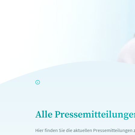
Alle Pressemitteilung
Hier finden Sie die aktuellen Pressemitteilunge