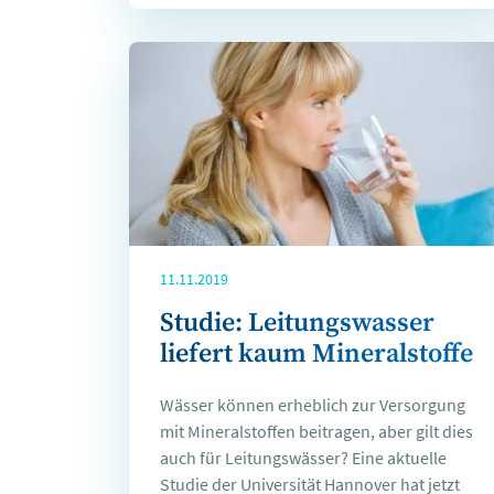
11.11.2019
Studie: Leitungswasser
liefert kaum Mineralstoffe
Wässer können erheblich zur Versorgung
mit Mineralstoffen beitragen, aber gilt dies
auch für Leitungswässer? Eine aktuelle
Studie der Universität Hannover hat jetzt