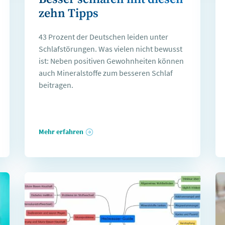
zehn Tipps
43 Prozent der Deutschen leiden unter
Schlafstörungen. Was vielen nicht bewusst
ist: Neben positiven Gewohnheiten können
auch Mineralstoffe zum besseren Schlaf
beitragen.
Mehr erfahren