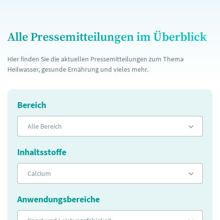
Alle Pressemitteilungen im Überblick
Hier finden Sie die aktuellen Pressemitteilungen zum Thema
Heilwasser, gesunde Ernährung und vieles mehr.
Bereich
Alle Bereich
Inhaltsstoffe
Calcium
Anwendungsbereiche