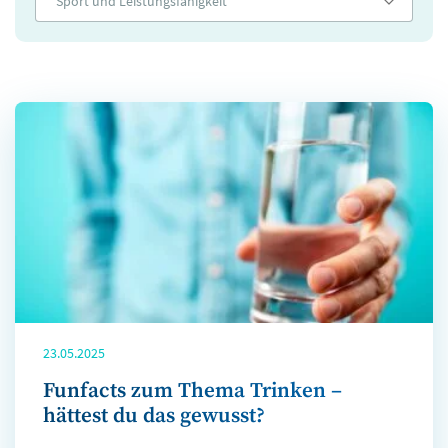
Sport und Leistungsfähigkeit
23.05.2025
Funfacts zum Thema Trinken –
hättest du das gewusst?