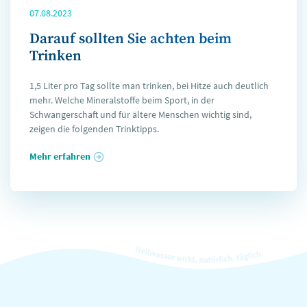
07.08.2023
Darauf sollten Sie achten beim
Trinken
1,5 Liter pro Tag sollte man trinken, bei Hitze auch deutlich
mehr. Welche Mineralstoffe beim Sport, in der
Schwangerschaft und für ältere Menschen wichtig sind,
zeigen die folgenden Trinktipps.
Mehr erfahren