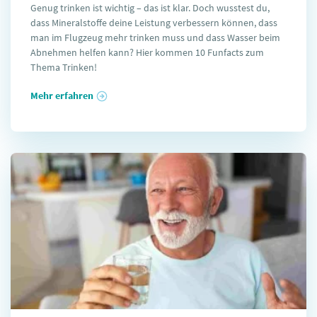
Genug trinken ist wichtig – das ist klar. Doch wusstest du,
dass Mineralstoffe deine Leistung verbessern können, dass
man im Flugzeug mehr trinken muss und dass Wasser beim
Abnehmen helfen kann? Hier kommen 10 Funfacts zum
Thema Trinken!
Mehr erfahren