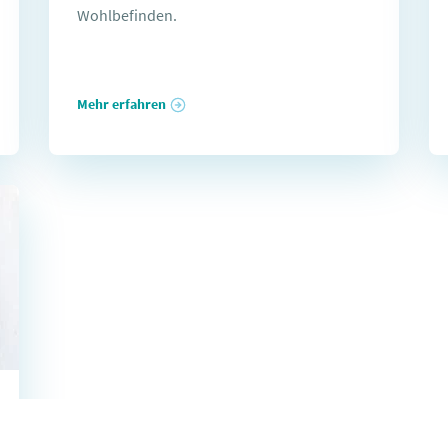
Wohlbefinden.
Mehr erfahren