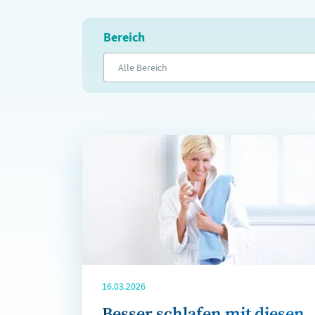
Bereich
Alle Bereich
16.03.2026
Besser schlafen mit diesen