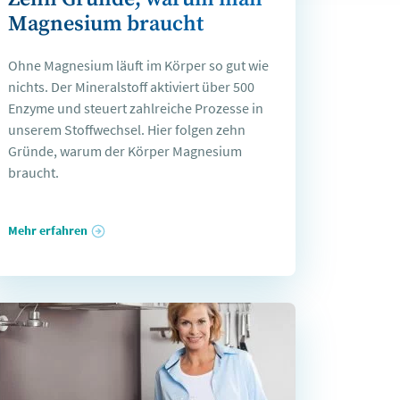
Magnesium braucht
Ohne Magnesium läuft im Körper so gut wie
nichts. Der Mineralstoff aktiviert über 500
Enzyme und steuert zahlreiche Prozesse in
unserem Stoffwechsel. Hier folgen zehn
Gründe, warum der Körper Magnesium
braucht.
Mehr erfahren