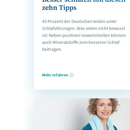
zehn Tipps
43 Prozent der Deutschen leiden unter
Schlafstörungen. Was vielen nicht bewusst
ist: Neben positiven Gewohnheiten können
auch Mineralstoffe zum besseren Schlaf
beitragen.
Mehr erfahren