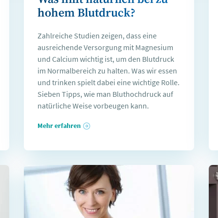
hohem Blutdruck?
Zahlreiche Studien zeigen, dass eine
ausreichende Versorgung mit Magnesium
und Calcium wichtig ist, um den Blutdruck
im Normalbereich zu halten. Was wir essen
und trinken spielt dabei eine wichtige Rolle.
Sieben Tipps, wie man Bluthochdruck auf
natürliche Weise vorbeugen kann.
Mehr erfahren