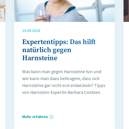
19.09.2024
Expertentipps: Das hilft
natürlich gegen
Harnsteine
Was kann man gegen Harnsteine tun und
wie kann man dazu beitragem, dass sich
Harnsteine gar nicht erst entwickeln? Tipps
von Harnstein-Expertin Barbara Contzen.
Mehr erfahren