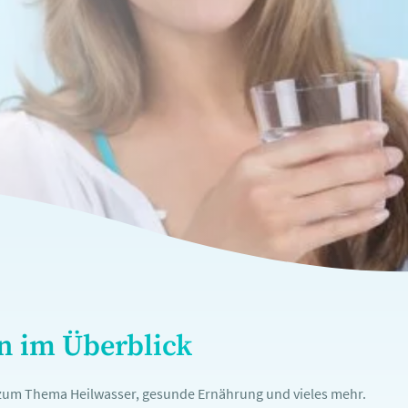
en im Überblick
n zum Thema Heilwasser, gesunde Ernährung und vieles mehr.