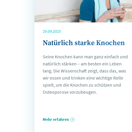
29.09.2025
Natürlich starke Knochen
Seine Knochen kann man ganz einfach und
natürlich stärken – am besten ein Leben
lang. Die Wissenschaft zeigt, dass das, was
wir essen und trinken eine wichtige Rolle
spielt, um die Knochen zu schützen und
Osteoporose vorzubeugen.
Mehr erfahren