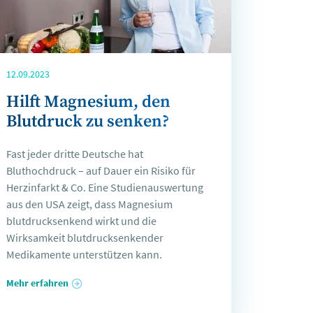
12.09.2023
Hilft Magnesium, den
Blutdruck zu senken?
Fast jeder dritte Deutsche hat
Bluthochdruck – auf Dauer ein Risiko für
Herzinfarkt & Co. Eine Studienauswertung
aus den USA zeigt, dass Magnesium
blutdrucksenkend wirkt und die
Wirksamkeit blutdrucksenkender
Medikamente unterstützen kann.
Mehr erfahren