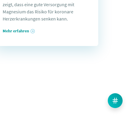
zeigt, dass eine gute Versorgung mit
Magnesium das Risiko für koronare
Herzerkrankungen senken kann.
Mehr erfahren