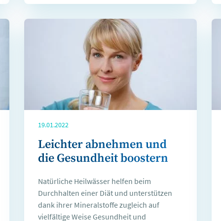
19.01.2022
Leichter abnehmen und
die Gesundheit boostern
Natürliche Heilwässer helfen beim
Durchhalten einer Diät und unterstützen
dank ihrer Mineralstoffe zugleich auf
vielfältige Weise Gesundheit und