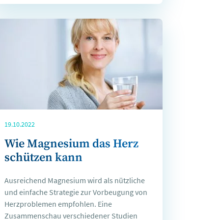
19.10.2022
Wie Magnesium das Herz
schützen kann
Ausreichend Magnesium wird als nützliche
und einfache Strategie zur Vorbeugung von
Herzproblemen empfohlen. Eine
Zusammenschau verschiedener Studien