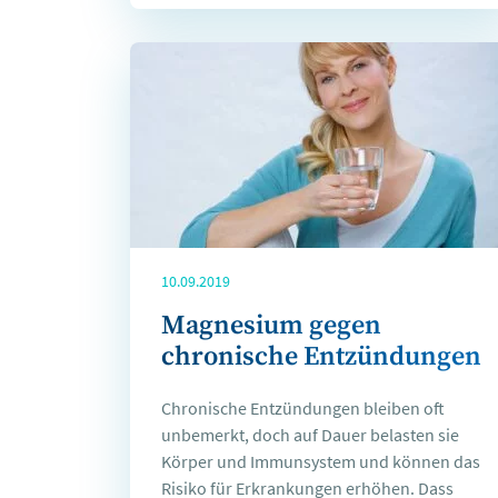
10.09.2019
Magnesium gegen
chronische Entzündungen
Chronische Entzündungen bleiben oft
unbemerkt, doch auf Dauer belasten sie
Körper und Immunsystem und können das
Risiko für Erkrankungen erhöhen. Dass