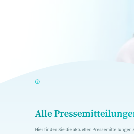
Alle Pressemitteilung
Hier finden Sie die aktuellen Pressemitteilunge