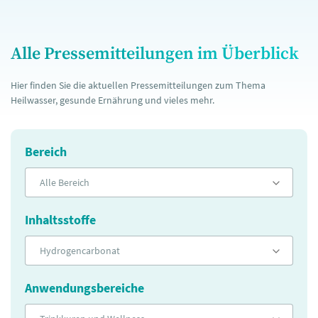
Alle Pressemitteilungen im Überblick
Hier finden Sie die aktuellen Pressemitteilungen zum Thema
Heilwasser, gesunde Ernährung und vieles mehr.
Bereich
Alle Bereich
Inhaltsstoffe
Hydrogencarbonat
Anwendungsbereiche