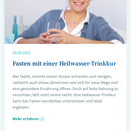
26.01.2021
Fasten mit einer Heilwasser-Trinkkur
Wer fastet, möchte seinen Körper entlasten und reinigen,
vielleicht auch etwas abnehmen und sich für neue Wege und
eine gesündere Ernährung öffnen. Doch auf feste Nahrung zu
verzichten, fällt nicht immer leicht. Eine Heilwasser-Trinkkur
kann das Fasten wunderbar unterstützen und ideal
ergänzen.
Mehr erfahren