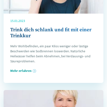
15.01.2023
Trink dich schlank und fit mit einer
Trinkkur
Mehr Wohlbefinden, ein paar Kilos weniger oder lästige
Beschwerden wie Sodbrennen loswerden. Natürliche
Heilwässer helfen beim Abnehmen, bei Verdauungs- und
Säureproblemen.
Mehr erfahren