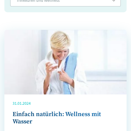
Trinkkuren und Wellness
31.01.2024
Einfach natürlich: Wellness mit
Wasser