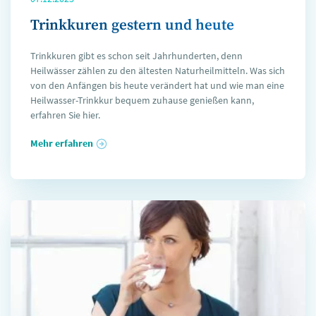
Trinkkuren gestern und heute
Trinkkuren gibt es schon seit Jahrhunderten, denn
Heilwässer zählen zu den ältesten Naturheilmitteln. Was sich
von den Anfängen bis heute verändert hat und wie man eine
Heilwasser-Trinkkur bequem zuhause genießen kann,
erfahren Sie hier.
Mehr erfahren