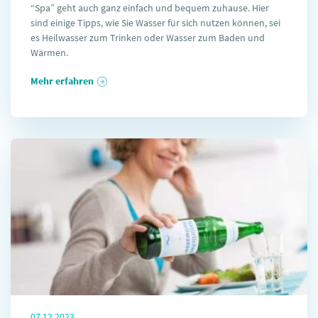
“Spa” geht auch ganz einfach und bequem zuhause. Hier
sind einige Tipps, wie Sie Wasser für sich nutzen können, sei
es Heilwasser zum Trinken oder Wasser zum Baden und
Wärmen.
Mehr erfahren
07.12.2023