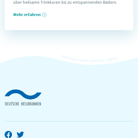
über heilsame Trinkkuren bis zu entspannenden Bädern.
Mehr erfahren