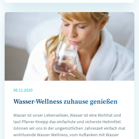
06.11.2020
Wasser-Wellness zuhause genießen
Wasser ist unser Lebenselixier, Wasser ist eine Wohltat und
laut Pfarrer Kneipp das einfachste und sicherste Heilmittel.
Gönnen wir uns in der ungemütlichen Jahreszeit einfach mal
wohltuende Wasser-Wellness, vom Auftanken mit Wasser