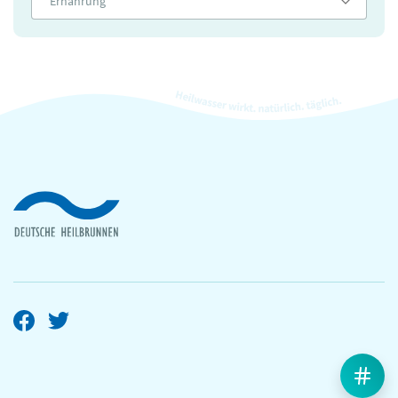
Ernährung