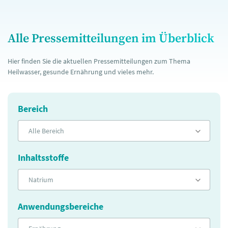
Alle Pressemitteilungen im Überblick
Hier finden Sie die aktuellen Pressemitteilungen zum Thema
Heilwasser, gesunde Ernährung und vieles mehr.
Bereich
Alle Bereich
Inhaltsstoffe
Natrium
Anwendungsbereiche