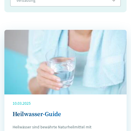
Verdauung
10.03.2025
Heilwasser-Guide
Heilwässer sind bewährte Naturheilmittel mit