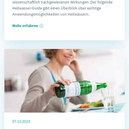
wissenschaftlich nachgewiesenen Wirkungen. Der folgende
Heilwasser-Guide gibt einen Überblick über wichtige
Anwendungsmöglichkeiten von Heilwässern.
Mehr erfahren
07.12.2023