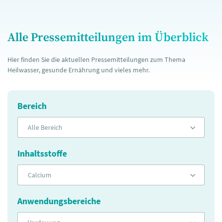
Alle Pressemitteilungen im Überblick
Hier finden Sie die aktuellen Pressemitteilungen zum Thema
Heilwasser, gesunde Ernährung und vieles mehr.
Bereich
Alle Bereich
Inhaltsstoffe
Calcium
Anwendungsbereiche