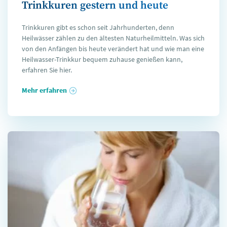
Trinkkuren gestern und heute
Trinkkuren gibt es schon seit Jahrhunderten, denn
Heilwässer zählen zu den ältesten Naturheilmitteln. Was sich
von den Anfängen bis heute verändert hat und wie man eine
Heilwasser-Trinkkur bequem zuhause genießen kann,
erfahren Sie hier.
Mehr erfahren