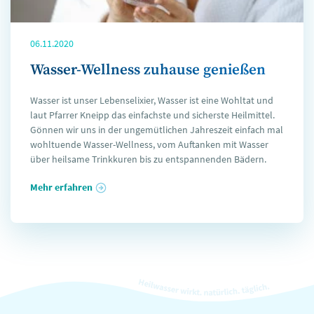
06.11.2020
Wasser-Wellness zuhause genießen
Wasser ist unser Lebenselixier, Wasser ist eine Wohltat und
laut Pfarrer Kneipp das einfachste und sicherste Heilmittel.
Gönnen wir uns in der ungemütlichen Jahreszeit einfach mal
wohltuende Wasser-Wellness, vom Auftanken mit Wasser
über heilsame Trinkkuren bis zu entspannenden Bädern.
Mehr erfahren