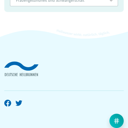
Frauengesundheit und Schwangerschaft