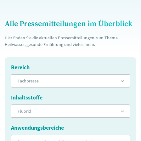
Alle Pressemitteilungen im Überblick
Hier finden Sie die aktuellen Pressemitteilungen zum Thema
Heilwasser, gesunde Ernährung und vieles mehr.
Bereich
Fachpresse
Inhaltsstoffe
Fluorid
Anwendungsbereiche