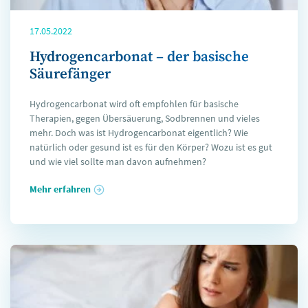
17.05.2022
Hydrogencarbonat – der basische
Säurefänger
Hydrogencarbonat wird oft empfohlen für basische
Therapien, gegen Übersäuerung, Sodbrennen und vieles
mehr. Doch was ist Hydrogencarbonat eigentlich? Wie
natürlich oder gesund ist es für den Körper? Wozu ist es gut
und wie viel sollte man davon aufnehmen?
Mehr erfahren