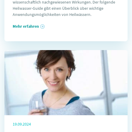
wissenschaftlich nachgewiesenen Wirkungen. Der folgende
Heilwasser-Guide gibt einen Überblick über wichtige
Anwendungsmöglichkeiten von Heilwässern.
Mehr erfahren
19.09.2024