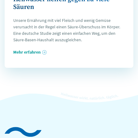
Säuren
Unsere Ernährung mit viel Fleisch und wenig Gemüse
verursacht in der Regel einen Säure-Überschuss im Körper.
Eine deutsche Studie zeigt einen einfachen Weg, um den
Säure-Basen-Haushalt auszugleichen.
Mehr erfahren