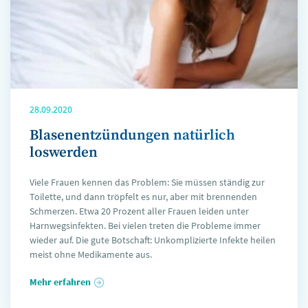
28.09.2020
Blasenentzündungen natürlich
loswerden
Viele Frauen kennen das Problem: Sie müssen ständig zur
Toilette, und dann tröpfelt es nur, aber mit brennenden
Schmerzen. Etwa 20 Prozent aller Frauen leiden unter
Harnwegsinfekten. Bei vielen treten die Probleme immer
wieder auf. Die gute Botschaft: Unkomplizierte Infekte heilen
meist ohne Medikamente aus.
Mehr erfahren