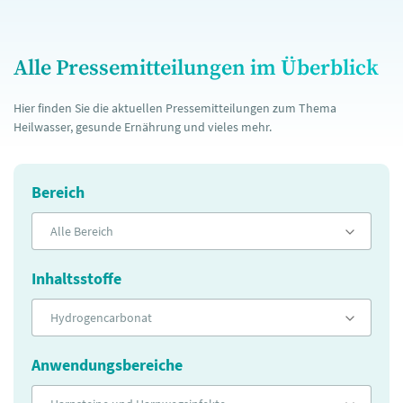
Alle Pressemitteilungen im Überblick
Hier finden Sie die aktuellen Pressemitteilungen zum Thema
Heilwasser, gesunde Ernährung und vieles mehr.
Bereich
Alle Bereich
Inhaltsstoffe
Hydrogencarbonat
Anwendungsbereiche