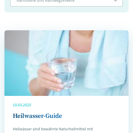
Harnsteine und Harnwegsinfekte
10.03.2025
Heilwasser-Guide
Heilwässer sind bewährte Naturheilmittel mit