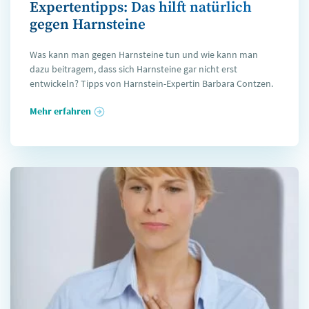
Expertentipps: Das hilft natürlich
gegen Harnsteine
Was kann man gegen Harnsteine tun und wie kann man
dazu beitragem, dass sich Harnsteine gar nicht erst
entwickeln? Tipps von Harnstein-Expertin Barbara Contzen.
Mehr erfahren