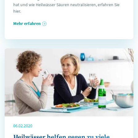
hat und wie Heilwässer Säuren neutralisieren, erfahren Sie
hier.
Mehr erfahren
06.02.2020
Heilwässer helfen gegen zu viele