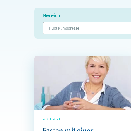
Bereich
Publikumspresse
26.01.2021
Fasten mit einer