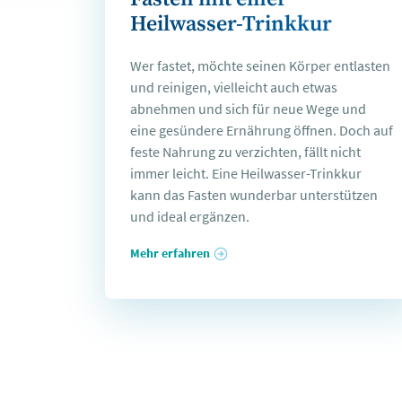
Heilwasser-Trinkkur
Wer fastet, möchte seinen Körper entlasten
und reinigen, vielleicht auch etwas
abnehmen und sich für neue Wege und
eine gesündere Ernährung öffnen. Doch auf
feste Nahrung zu verzichten, fällt nicht
immer leicht. Eine Heilwasser-Trinkkur
kann das Fasten wunderbar unterstützen
und ideal ergänzen.
Mehr erfahren