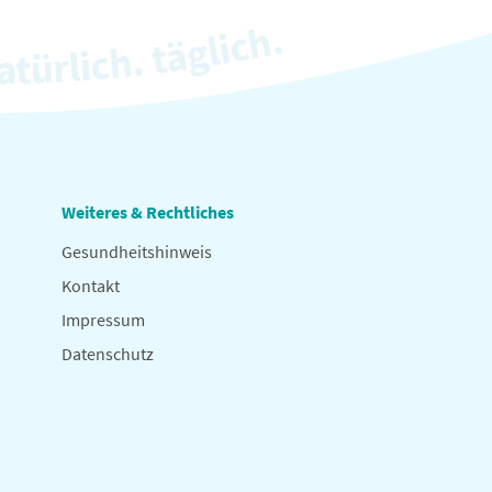
Weiteres & Rechtliches
Gesundheitshinweis
Kontakt
Impressum
Datenschutz