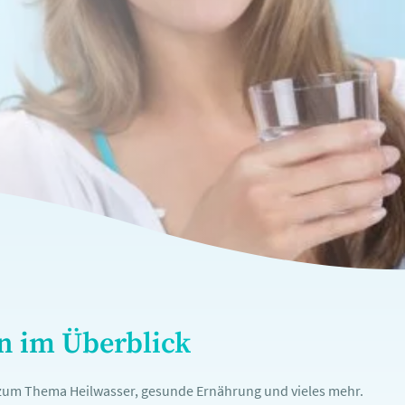
en im Überblick
n zum Thema Heilwasser, gesunde Ernährung und vieles mehr.