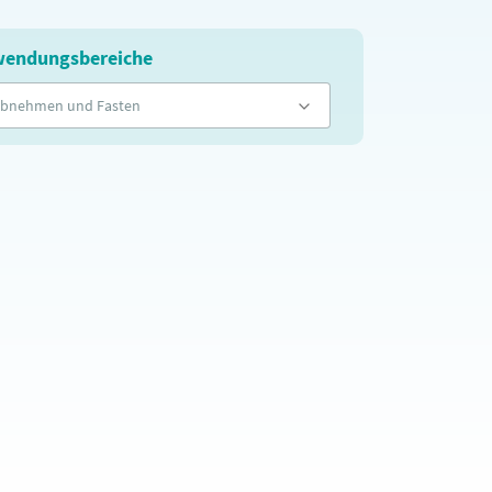
endungsbereiche
bnehmen und Fasten