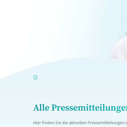
Alle Pressemitteilung
Hier finden Sie die aktuellen Pressemitteilunge