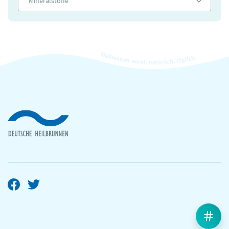
Mineralstoffe