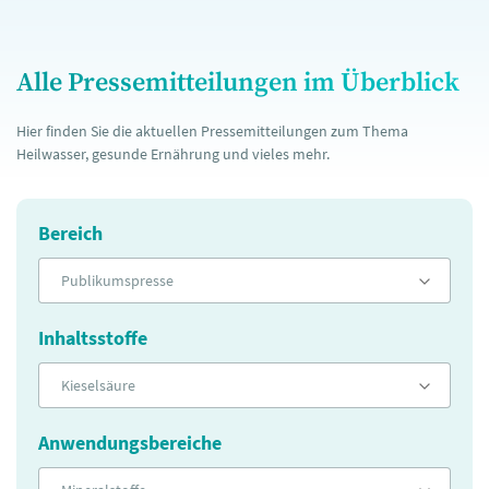
Alle Pressemitteilungen im Überblick
Hier finden Sie die aktuellen Pressemitteilungen zum Thema
Heilwasser, gesunde Ernährung und vieles mehr.
Bereich
Publikumspresse
Inhaltsstoffe
Kieselsäure
Anwendungsbereiche