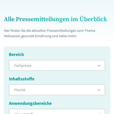
Alle Pressemitteilungen im Überblick
Hier finden Sie die aktuellen Pressemitteilungen zum Thema
Heilwasser, gesunde Ernährung und vieles mehr.
Bereich
Fachpresse
Inhaltsstoffe
Fluorid
Anwendungsbereiche