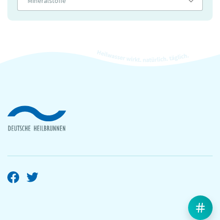
Mineralstoffe