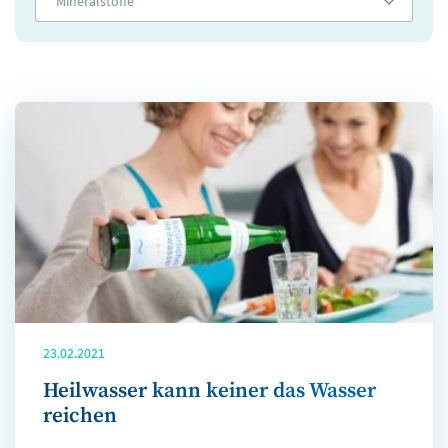
Mineralstoffe
23.02.2021
Heilwasser kann keiner das Wasser
reichen