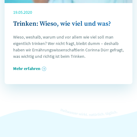
19.05.2020
Trinken: Wieso, wie viel und was?
Wieso, weshalb, warum und vor allem wie viel soll man
eigentlich trinken? Wer nicht fragt, bleibt dumm – deshalb
haben wir Ernährungswissenschaftlerin Corinna Dürr gefragt,
was wichtig und richtig ist beim Trinken.
Mehr erfahren