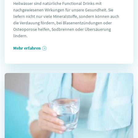
Heilwässer sind natürliche Functional Drinks mit
nachgewiesenen Wirkungen für unsere Gesundheit. Sie
liefern nicht nur viele Mineralstoffe, sondern können auch
die Verdauung fördern, bei Blasenentzündungen oder
Osteoporose helfen, Sodbrennen oder Übersäuerung
lindern.
Mehr erfahren