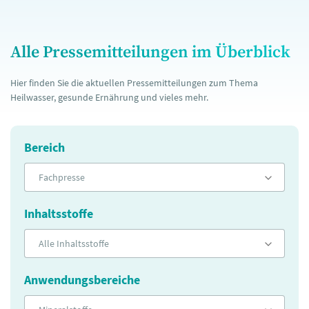
Alle Pressemitteilungen im Überblick
Hier finden Sie die aktuellen Pressemitteilungen zum Thema
Heilwasser, gesunde Ernährung und vieles mehr.
Bereich
Fachpresse
Inhaltsstoffe
Alle Inhaltsstoffe
Anwendungsbereiche