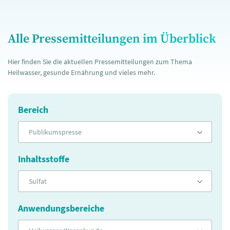
Alle Pressemitteilungen im Überblick
Hier finden Sie die aktuellen Pressemitteilungen zum Thema
Heilwasser, gesunde Ernährung und vieles mehr.
Bereich
Publikumspresse
Inhaltsstoffe
Sulfat
Anwendungsbereiche