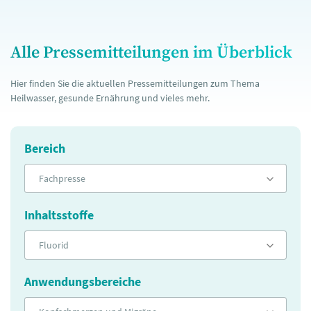
Alle Pressemitteilungen im Überblick
Hier finden Sie die aktuellen Pressemitteilungen zum Thema
Heilwasser, gesunde Ernährung und vieles mehr.
Bereich
Fachpresse
Inhaltsstoffe
Fluorid
Anwendungsbereiche