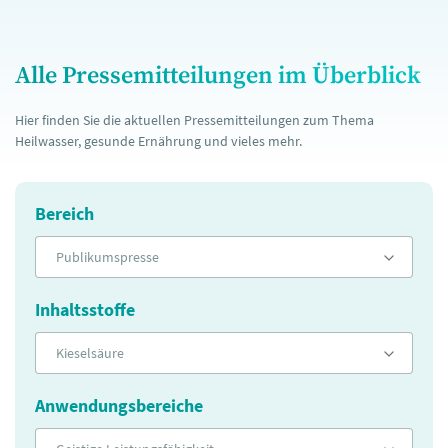
Alle Pressemitteilungen im Überblick
Hier finden Sie die aktuellen Pressemitteilungen zum Thema
Heilwasser, gesunde Ernährung und vieles mehr.
Bereich
Publikumspresse
Inhaltsstoffe
Kieselsäure
Anwendungsbereiche