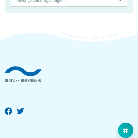
Geistige Leistungsfähigkeit