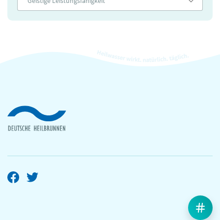
Geistige Leistungsfähigkeit