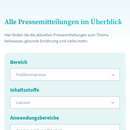
Alle Pressemitteilungen im Überblick
Hier finden Sie die aktuellen Pressemitteilungen zum Thema
Heilwasser, gesunde Ernährung und vieles mehr.
Bereich
Publikumspresse
Inhaltsstoffe
Calcium
Anwendungsbereiche