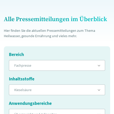
Alle Pressemitteilungen im Überblick
Hier finden Sie die aktuellen Pressemitteilungen zum Thema
Heilwasser, gesunde Ernährung und vieles mehr.
Bereich
Fachpresse
Inhaltsstoffe
Kieselsäure
Anwendungsbereiche