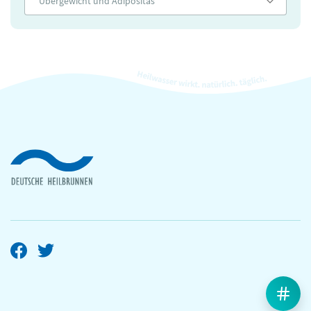
Übergewicht und Adipositas