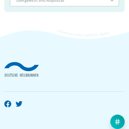
Übergewicht und Adipositas