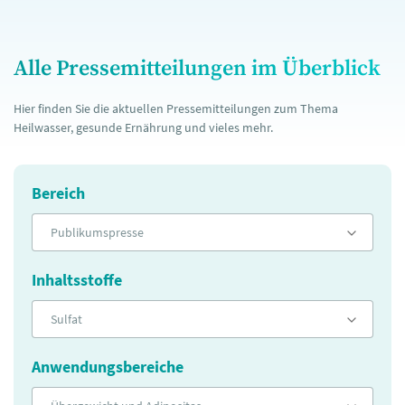
Alle Pressemitteilungen im Überblick
Hier finden Sie die aktuellen Pressemitteilungen zum Thema
Heilwasser, gesunde Ernährung und vieles mehr.
Bereich
Publikumspresse
Inhaltsstoffe
Sulfat
Anwendungsbereiche