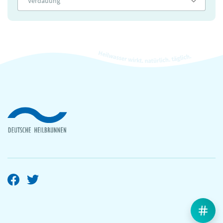
Verdauung