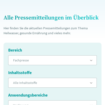
Alle Pressemitteilungen im Überblick
Hier finden Sie die aktuellen Pressemitteilungen zum Thema
Heilwasser, gesunde Ernährung und vieles mehr.
Bereich
Fachpresse
Inhaltsstoffe
Alle Inhaltsstoffe
Anwendungsbereiche