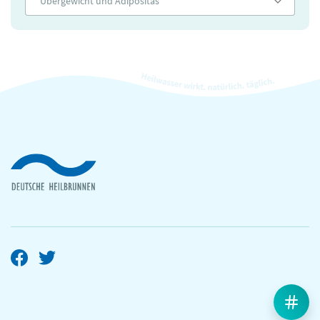
Übergewicht und Adipositas