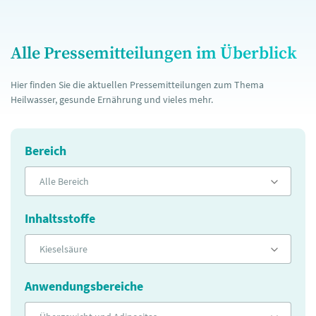
Alle Pressemitteilungen im Überblick
Hier finden Sie die aktuellen Pressemitteilungen zum Thema
Heilwasser, gesunde Ernährung und vieles mehr.
Bereich
Alle Bereich
Inhaltsstoffe
Kieselsäure
Anwendungsbereiche