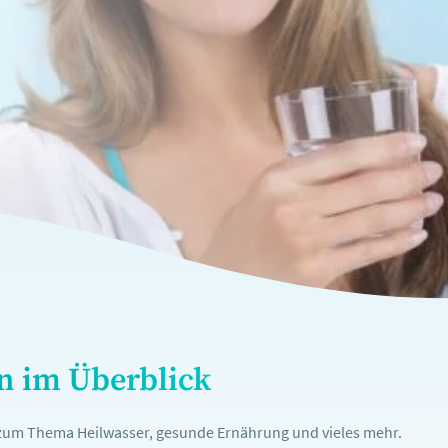
en im Überblick
n zum Thema Heilwasser, gesunde Ernährung und vieles mehr.