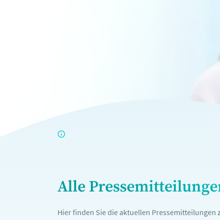
Alle Pressemitteilung
Hier finden Sie die aktuellen Pressemitteilunge