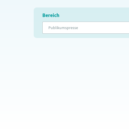
Bereich
Publikumspresse