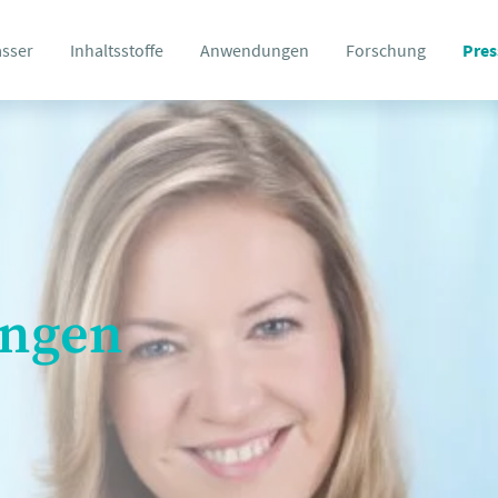
asser
Inhaltsstoffe
Anwendungen
Forschung
Pres
ungen