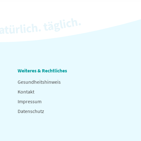
Weiteres & Rechtliches
Gesundheitshinweis
Kontakt
Impressum
Datenschutz