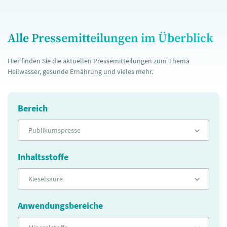
Alle Pressemitteilungen im Überblick
Hier finden Sie die aktuellen Pressemitteilungen zum Thema
Heilwasser, gesunde Ernährung und vieles mehr.
Bereich
Publikumspresse
Inhaltsstoffe
Kieselsäure
Anwendungsbereiche