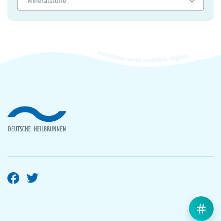
Mineralstoffe