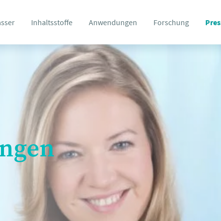
asser
Inhaltsstoffe
Anwendungen
Forschung
Pres
ungen