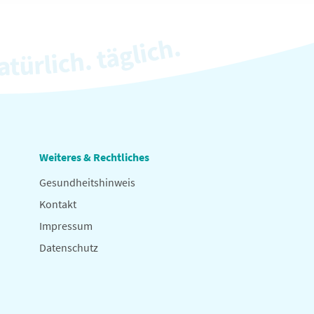
Weiteres & Rechtliches
Gesundheitshinweis
Kontakt
Impressum
Datenschutz