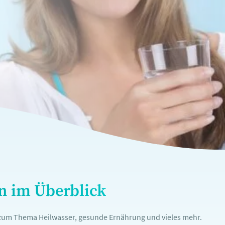
en im Überblick
n zum Thema Heilwasser, gesunde Ernährung und vieles mehr.