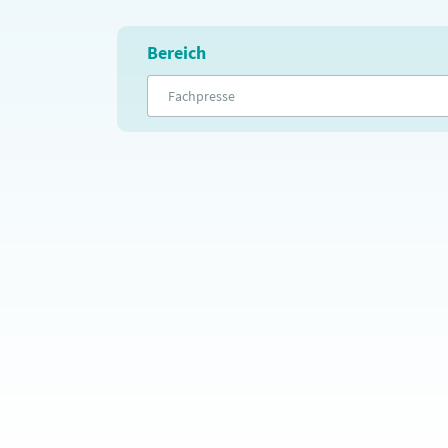
Bereich
Fachpresse