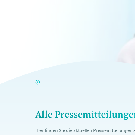
Alle Pressemitteilung
Hier finden Sie die aktuellen Pressemitteilunge