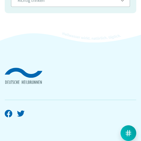
Richtig trinken