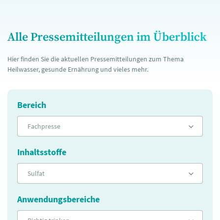
Alle Pressemitteilungen im Überblick
Hier finden Sie die aktuellen Pressemitteilungen zum Thema
Heilwasser, gesunde Ernährung und vieles mehr.
Bereich
Fachpresse
Inhaltsstoffe
Sulfat
Anwendungsbereiche