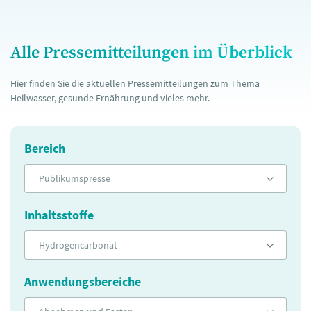
Alle Pressemitteilungen im Überblick
Hier finden Sie die aktuellen Pressemitteilungen zum Thema
Heilwasser, gesunde Ernährung und vieles mehr.
Bereich
Publikumspresse
Inhaltsstoffe
Hydrogencarbonat
Anwendungsbereiche