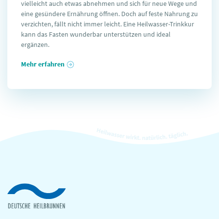
vielleicht auch etwas abnehmen und sich für neue Wege und
eine gesündere Ernährung öffnen. Doch auf feste Nahrung zu
verzichten, fällt nicht immer leicht. Eine Heilwasser-Trinkkur
kann das Fasten wunderbar unterstützen und ideal
ergänzen.
Mehr erfahren