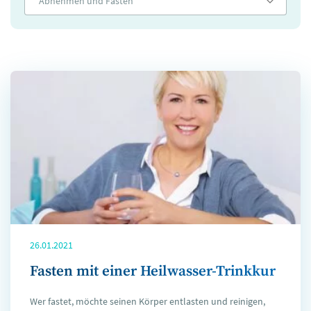
Abnehmen und Fasten
26.01.2021
Fasten mit einer Heilwasser-Trinkkur
Wer fastet, möchte seinen Körper entlasten und reinigen,