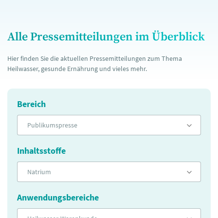
Alle Pressemitteilungen im Überblick
Hier finden Sie die aktuellen Pressemitteilungen zum Thema
Heilwasser, gesunde Ernährung und vieles mehr.
Bereich
Publikumspresse
Inhaltsstoffe
Natrium
Anwendungsbereiche