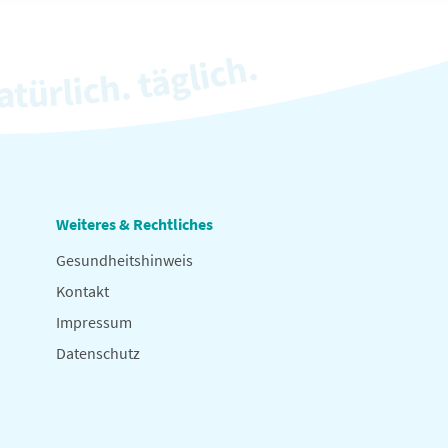
Weiteres & Rechtliches
Gesundheitshinweis
Kontakt
Impressum
Datenschutz