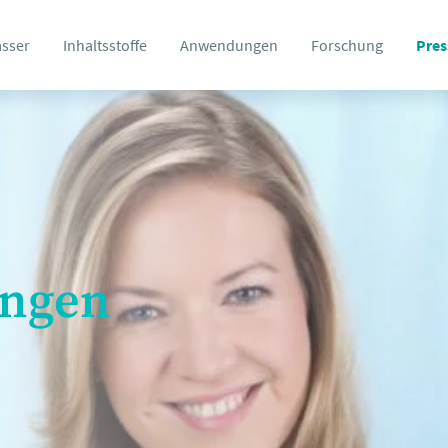
asser
Inhaltsstoffe
Anwendungen
Forschung
Pres
ungen