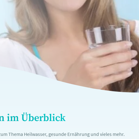
en im Überblick
n zum Thema Heilwasser, gesunde Ernährung und vieles mehr.