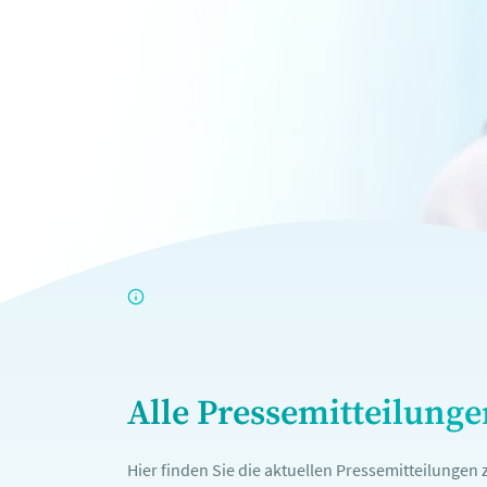
Alle Pressemitteilung
Hier finden Sie die aktuellen Pressemitteilunge