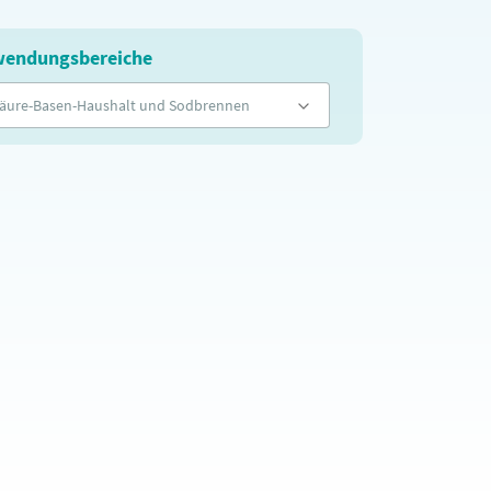
endungsbereiche
äure-Basen-Haushalt und Sodbrennen