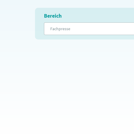
Bereich
Fachpresse