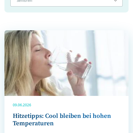
Senioren
09.06.2026
Hitzetipps: Cool bleiben bei hohen
Temperaturen