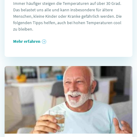
Immer häufiger steigen die Temperaturen auf über 30 Grad.
Das belastet uns alle und kann insbesondere für ältere
Menschen, kleine Kinder oder Kranke gefährlich werden. Die
folgenden Tipps helfen, auch bei hohen Temperaturen cool
zu bleiben.
Mehr erfahren