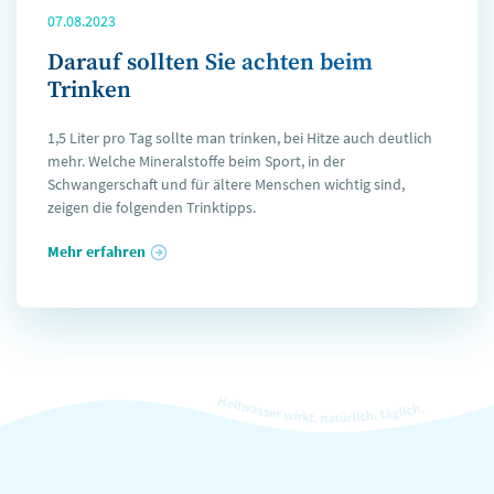
07.08.2023
Darauf sollten Sie achten beim
Trinken
1,5 Liter pro Tag sollte man trinken, bei Hitze auch deutlich
mehr. Welche Mineralstoffe beim Sport, in der
Schwangerschaft und für ältere Menschen wichtig sind,
zeigen die folgenden Trinktipps.
Mehr erfahren