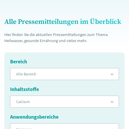
Alle Pressemitteilungen im Überblick
Hier finden Sie die aktuellen Pressemitteilungen zum Thema
Heilwasser, gesunde Ernährung und vieles mehr.
Bereich
Alle Bereich
Inhaltsstoffe
Calcium
Anwendungsbereiche