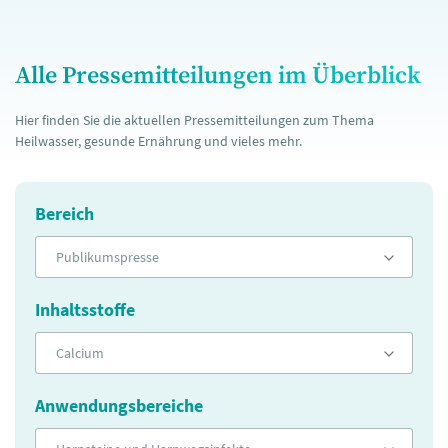
Alle Pressemitteilungen im Überblick
Hier finden Sie die aktuellen Pressemitteilungen zum Thema
Heilwasser, gesunde Ernährung und vieles mehr.
Bereich
Publikumspresse
Inhaltsstoffe
Calcium
Anwendungsbereiche