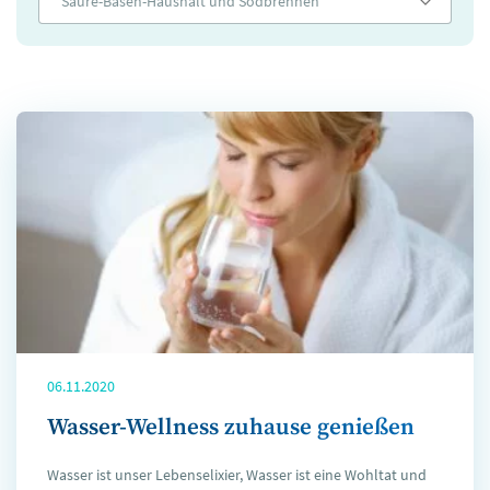
Säure-Basen-Haushalt und Sodbrennen
06.11.2020
Wasser-Wellness zuhause genießen
Wasser ist unser Lebenselixier, Wasser ist eine Wohltat und