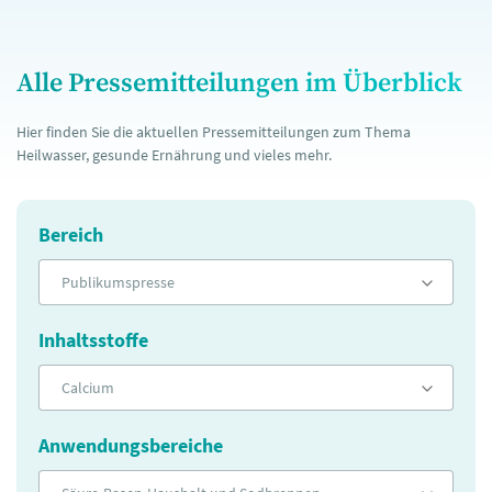
Alle Pressemitteilungen im Überblick
Hier finden Sie die aktuellen Pressemitteilungen zum Thema
Heilwasser, gesunde Ernährung und vieles mehr.
Bereich
Publikumspresse
Inhaltsstoffe
Calcium
Anwendungsbereiche