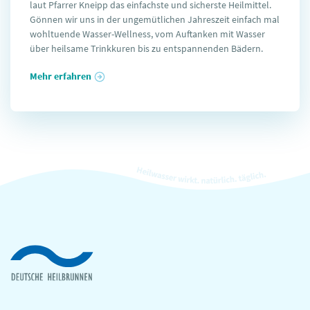
laut Pfarrer Kneipp das einfachste und sicherste Heilmittel.
Gönnen wir uns in der ungemütlichen Jahreszeit einfach mal
wohltuende Wasser-Wellness, vom Auftanken mit Wasser
über heilsame Trinkkuren bis zu entspannenden Bädern.
Mehr erfahren