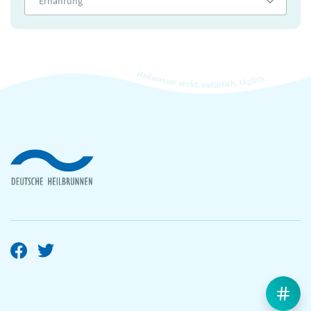
Ernährung