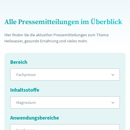
Alle Pressemitteilungen im Überblick
Hier finden Sie die aktuellen Pressemitteilungen zum Thema
Heilwasser, gesunde Ernährung und vieles mehr.
Bereich
Fachpresse
Inhaltsstoffe
Magnesium
Anwendungsbereiche